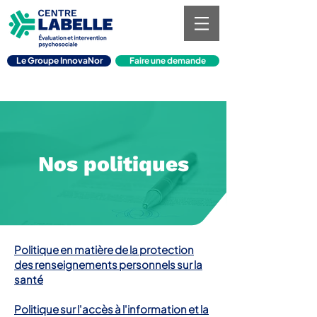
Le Groupe InnovaNor
Faire une demande
Nos politiques
Politique en matière de la protection
des renseignements personnels sur la
santé
Politique sur l'accès à l'information et la